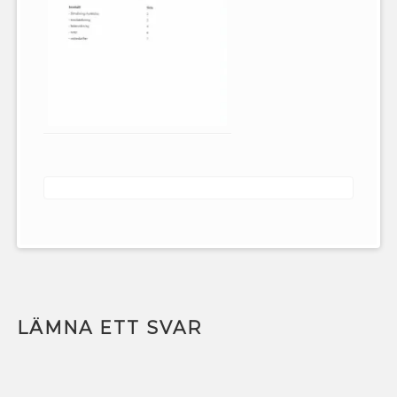
LÄMNA ETT SVAR