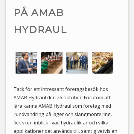
PÅ AMAB
HYDRAUL
Tack för ett intressant företagsbesök hos
AMAB Hydraul den 26 oktober! Förutom att
lära känna AMAB Hydraul som företag med
rundvandring på lager och slangmontering,
fick vi en inblick i vad hydraulik är och vilka
applikationer det används till, samt givetvis en